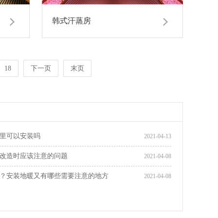
韩式汗蒸房
18
下一页
末页
里可以安装吗
2021-04-13
改造时应该注意的问题
2021-04-08
？安装地暖又有哪些需要注意的地方
2021-04-08