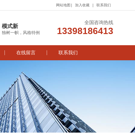
网站地图
加入收藏
联系我们
全国咨询热线
模式新
13398186413
独树一帜，风格特例
在线留言
联系我们