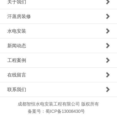
关于我们
汗蒸房装修
水电安装
新闻动态
工程案例
在线留言
联系我们
成都智恒水电安装工程有限公司 版权所有
备案号：
蜀ICP备13008430号