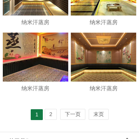
纳米汗蒸房
纳米汗蒸房
纳米汗蒸房
纳米汗蒸房
2
下一页
末页
1