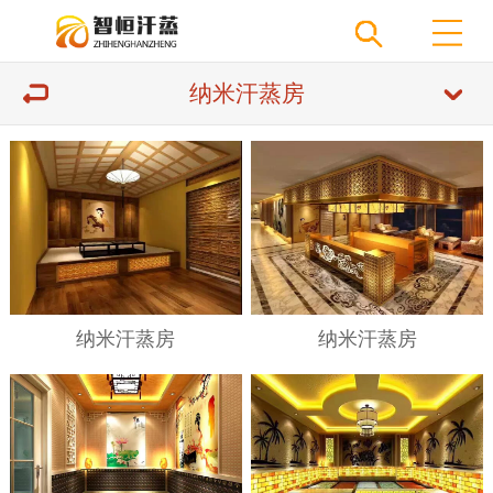
纳米汗蒸房
纳米汗蒸房
纳米汗蒸房