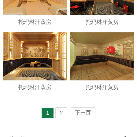
托玛琳汗蒸房
托玛琳汗蒸房
托玛琳汗蒸房
托玛琳汗蒸房
2
下一页
1