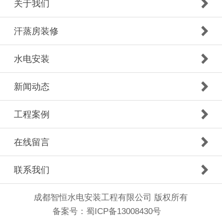
关于我们
汗蒸房装修
水电安装
新闻动态
工程案例
在线留言
联系我们
成都智恒水电安装工程有限公司 版权所有
备案号：
蜀ICP备13008430号