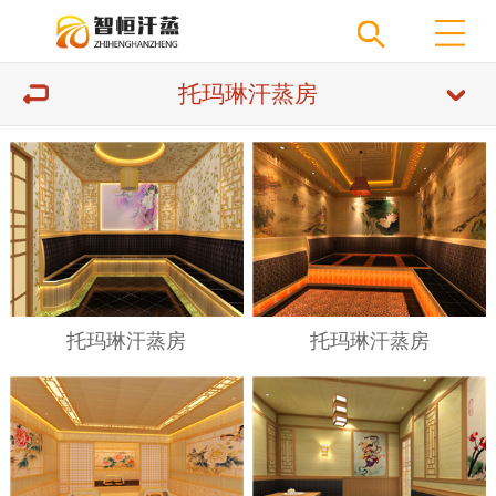
托玛琳汗蒸房
托玛琳汗蒸房
托玛琳汗蒸房