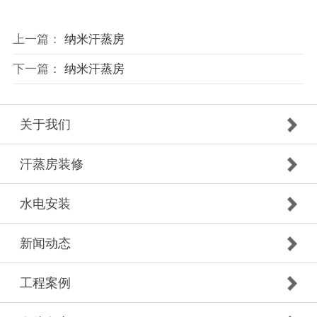
上一篇：
纳米汗蒸房
下一篇：
纳米汗蒸房
关于我们
汗蒸房装修
水电安装
新闻动态
工程案例