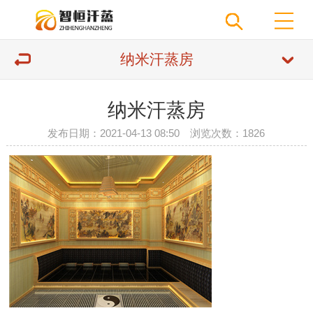
纳米汗蒸房
纳米汗蒸房
发布日期：2021-04-13 08:50 浏览次数：
1826