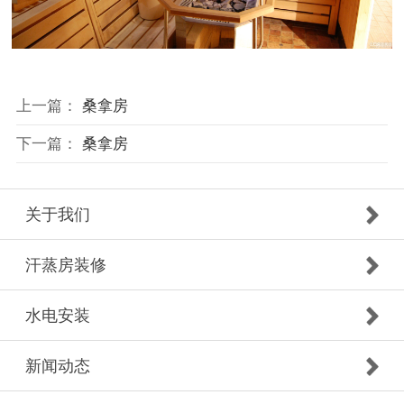
上一篇：
桑拿房
下一篇：
桑拿房
关于我们
汗蒸房装修
水电安装
新闻动态