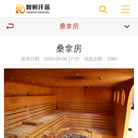
桑拿房
桑拿房
发布日期：2023-04-06 17:20 浏览次数：
2060