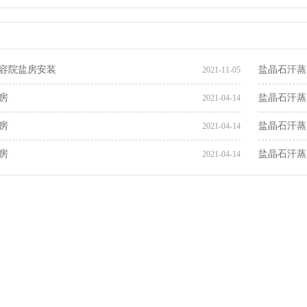
容院盐房安装
盐晶石汗蒸
2021-11-05
房
盐晶石汗蒸
2021-04-14
房
盐晶石汗蒸
2021-04-14
房
盐晶石汗蒸
2021-04-14