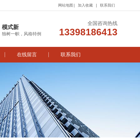
网站地图
加入收藏
联系我们
全国咨询热线
模式新
13398186413
独树一帜，风格特例
在线留言
联系我们